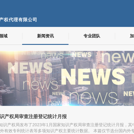
产权代理有限公司
领域
新闻资讯
专业团队
加
家知识产权局审查注册登记统计月报
家知识产权局发布了2023年1月国家知识产权局审查注册登记统计月报，
外有效专利统计表等多项知识产权主要统计数据。 本篇仅节选分国内外