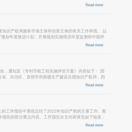
Read more
国家知识产权局服务市场主体和创新主体的有关工作举措。 以
五”规划年度推进计划，开展规划实施情况年度监测和中期评
Read more
通知，通知及《专利导航工程实施评价方案》内容如下： 国
 各省、自治区、直辖市和新疆生产建设兵团知识产权局，四
Read more
上的工作报告中系统总结了2022年知识产权的主要工作、新
工作报告的部分重点内容。工作报告全文内容请见如下链接：
Read more