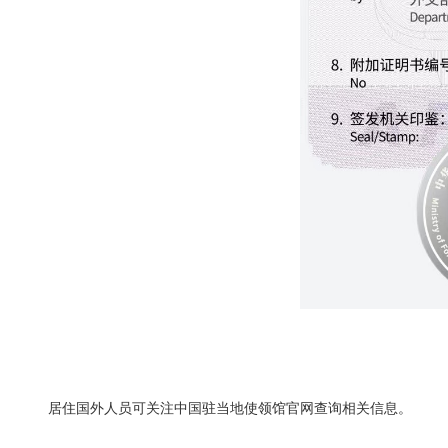
居住国外人员可关注中国驻当地使领馆官网查询相关信息。