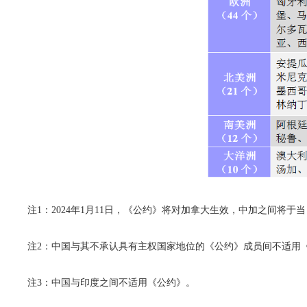
注1：2024年1月11日，《公约》将对加拿大生效，中加之间将
注2：中国与其不承认具有主权国家地位的《公约》成员间不适用
注3：中国与印度之间不适用《公约》。