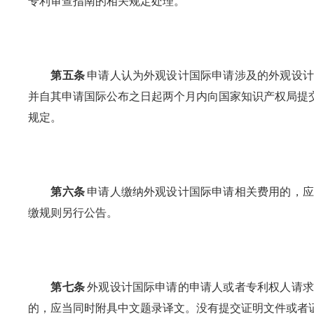
专利审查指南的相关规定处理。
第五条
申请人认为外观设计国际申请涉及的外观设计
并自其申请国际公布之日起两个月内向国家知识产权局提
规定。
第六条
申请人缴纳外观设计国际申请相关费用的，应
缴规则另行公告。
第七条
外观设计国际申请的申请人或者专利权人请求
的，应当同时附具中文题录译文。没有提交证明文件或者