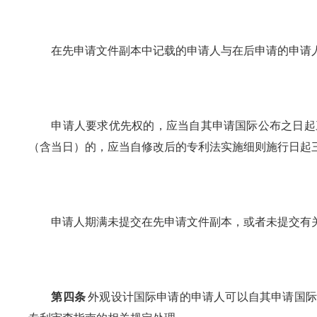
在先申请文件副本中记载的申请人与在后申请的申请人
申请人要求优先权的，应当自其申请国际公布之日起三
（含当日）的，应当自修改后的专利法实施细则施行日起
申请人期满未提交在先申请文件副本，或者未提交有关
第四条
外观设计国际申请的申请人可以自其申请国际