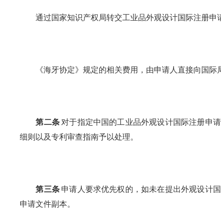
通过国家知识产权局转交工业品外观设计国际注册申请
《海牙协定》规定的相关费用，由申请人直接向国际
第二条
对于指定中国的工业品外观设计国际注册申请
细则以及专利审查指南予以处理。
第三条
申请人要求优先权的，如未在提出外观设计国
申请文件副本。