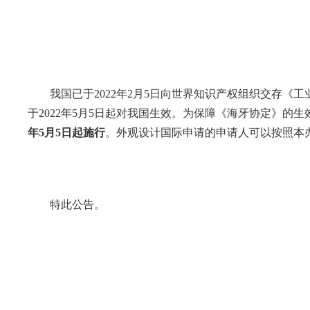
我国已于2022年2月5日向世界知识产权组织交存《工
于2022年5月5日起对我国生效。为保障《海牙协定》
年5月5日起施行
。外观设计国际申请的申请人可以按照本
特此公告。