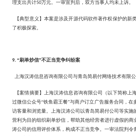
理支出共计
万元。一审宣判后，双方当事人均未上诉。
50
【典型意义】本案是涉及开源代码软件著作权保护的新类
了积极探索。
“刷单炒信”不正当竞争纠纷案
9.
上海汉涛信息咨询有限公司与青岛简易付网络技术有限公
【案情摘要】上海汉涛信息咨询有限公司（以下简称上海
过微信公众号“铁鱼霸王餐”与商户订立广告服务合同，
访客量和浏览量。上海汉涛公司以青岛简易付公司等实施
营利为目的组织刷单炒信，帮助其他经营者进行虚假的商
涛公司的信用评价体系，构成不正当竞争。一审法院判令