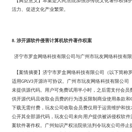
【典型意义】本案是人民法院加强涉传统文化著作权保护
活力、促进文化产业繁荣。
涉开源软件侵害计算机软件著作权案
8.
济宁市罗盒网络科技有限公司与广州市玩友网络科技有限
【案情摘要】济宁市罗盒网络科技有限公司（以下简称
适用
开源许可协议。广州市玩友网络科技有限公司
GPLV3
未提供源代码。用户可免费试用半小时，之后需支付会员
供开源代码且收取会员费的行为违反限制商业使用条款和
下载无需付费，玩友公司收取会员费仅用于运营维护和技
公开其全部源代码，玩友公司未向用户提供被诉侵权软件
案软件著作权。广州知识产权法院依法判令玩友公司停止