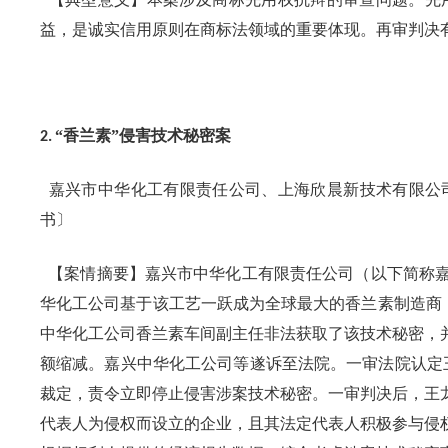
益，是诚实信用原则在商标法领域的重要体现。再审判决
“香兰素”侵害技术秘密案
2.
嘉兴市中华化工有限责任公司、上海欣晨新技术有限公
书〕
【案情摘要】嘉兴市中华化工有限责任公司（以下简称嘉
华化工公司基于该工艺一跃成为全球最大的香兰素制造商
中华化工公司香兰素车间副主任非法获取了该技术秘密，
额缩减。嘉兴中华化工公司等遂诉至法院。一审法院认定
裁定，责令立即停止侵害涉案技术秘密。一审判决后，王
代表人为侵权而设立的企业，且其法定代表人积极参与侵