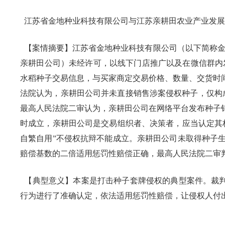
江苏省金地种业科技有限公司与江苏亲耕田农业产业发展
【案情摘要】江苏省金地种业科技有限公司（以下简称金
亲耕田公司）未经许可，以线下门店推广以及在微信群内
水稻种子交易信息，与买家商定交易价格、数量、交货时
法院认为，亲耕田公司并未直接销售涉案侵权种子，仅构
最高人民法院二审认为，亲耕田公司在网络平台发布种子
时成立，亲耕田公司是交易组织者、决策者，应当认定其
自繁自用”不侵权抗辩不能成立。亲耕田公司未取得种子
赔偿基数的二倍适用惩罚性赔偿正确，最高人民法院二审
【典型意义】本案是打击种子套牌侵权的典型案件。裁判
行为进行了准确认定，依法适用惩罚性赔偿，让侵权人付