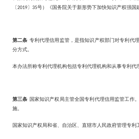
〔
〕
号）《国务院关于新形势下加快知识产权强国
2019
35
第二条
专利代理信用监管，是指知识产权部门对专利代
分方式。
本办法所称专利代理机构包括专利代理机构和从事专利代
第三条
国家知识产权局主管全国专利代理信用监管工作
施。
国家知识产权局和省、自治区、直辖市人民政府管理专利