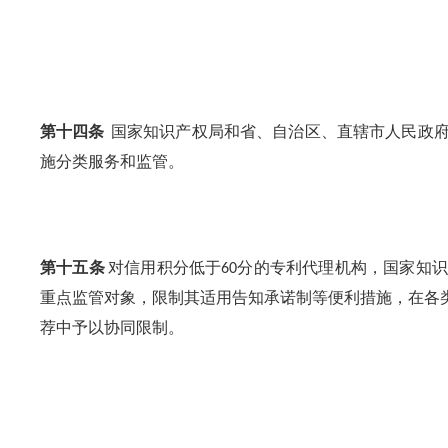
第十四条
国家知识产权局和省、自治区、直辖市人民政
施分类服务和监管。
第十五条
对信用积分低于
分的专利代理机构，国家知识
60
重点监管对象，限制其适用告知承诺制等便利措施，在各
荐中予以协同限制。