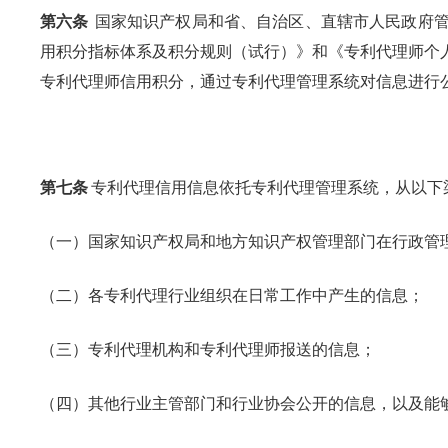
第六条
国家知识产权局和省、自治区、直辖市人民政府
用积分指标体系及积分规则（试行）》和《专利代理师个
专利代理师信用积分，通过专利代理管理系统对信息进行
第七条
专利代理信用信息依托专利代理管理系统，从以下
（一）国家知识产权局和地方知识产权管理部门在行政管
（二）各专利代理行业组织在日常工作中产生的信息；
（三）专利代理机构和专利代理师报送的信息；
（四）其他行业主管部门和行业协会公开的信息，以及能