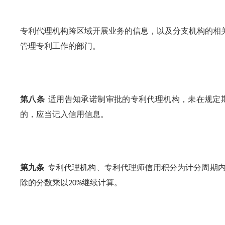
专利代理机构跨区域开展业务的信息，以及分支机构的相
管理专利工作的部门。
第八条
适用告知承诺制审批的专利代理机构，未在规定
的，应当记入信用信息。
第九条
专利代理机构、专利代理师信用积分为计分周期
除的分数乘以
继续计算。
20%