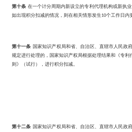
第十条
在一个计分周期内新设立的专利代理机构或新执业
如出现积分扣减的情况，则在相关情形发生
个工作日内
10
第十一条
国家知识产权局和省、自治区、直辖市人民政
规定进行处理的，国家知识产权局根据处理结果和《专利
则》（试行），进行积分扣减。
第十二条
国家知识产权局和省、自治区、直辖市人民政