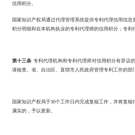
信用积分。
国家知识产权局通过代理管理系统提供专利代理信用信息
积分明细和在本机构执业的专利代理师的信用积分；专利
第十三条
专利代理机构和专利代理师对信用积分有异议
请核查。省、自治区、直辖市人民政府管理专利工作的部
国家知识产权局于
个工作日内完成复核工作，并将复核
30
属实的，予以更新。