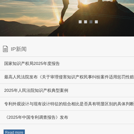
■
■
■
■
IP新闻
国家知识产权局2025年度报告
2025年人民法院知识产权典型案例
专利外观设计与现有设计特征的组合相比是否具有明显区别的具体判断
《2025年中国专利调查报告》发布
Read more