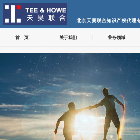
北京天昊联合知识产权代理
首 页
关于我们
业务领域