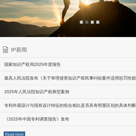
■
■
■
■
IP新闻
国家知识产权局2025年度报告
2025年人民法院知识产权典型案例
专利外观设计与现有设计特征的组合相比是否具有明显区别的具体判断
《2025年中国专利调查报告》发布
Read more