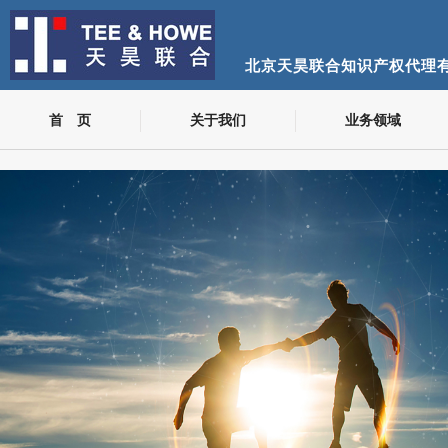
北京天昊联合知识产权代理
首 页
关于我们
业务领域