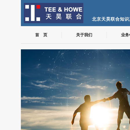
北京天昊联合知识
首 页
关于我们
业务