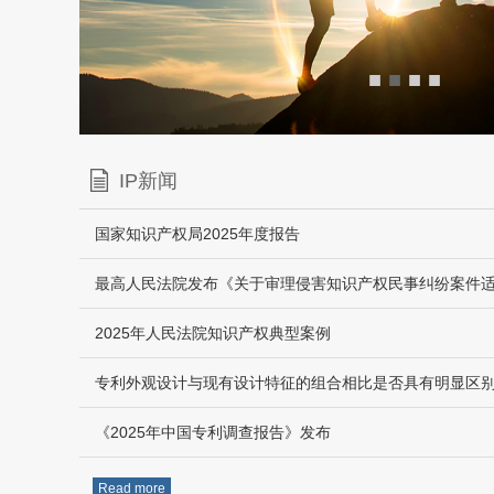
■
■
■
■
IP新闻
国家知识产权局2025年度报告
2025年人民法院知识产权典型案例
专利外观设计与现有设计特征的组合相比是否具有明显区
《2025年中国专利调查报告》发布
Read more