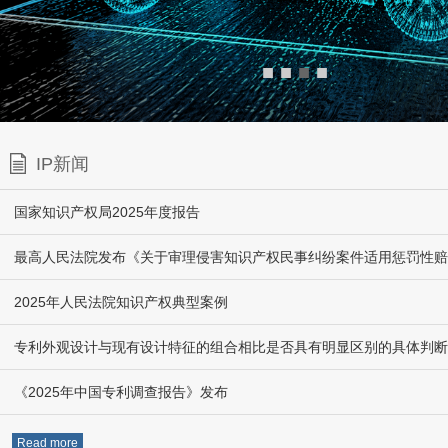
■
■
■
■
IP新闻
国家知识产权局2025年度报告
2025年人民法院知识产权典型案例
专利外观设计与现有设计特征的组合相比是否具有明显区别的具体判断
《2025年中国专利调查报告》发布
Read more