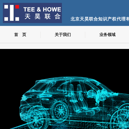
北京天昊联合知识产权代理
首 页
关于我们
业务领域