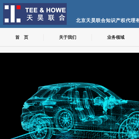
北京天昊联合知识产权代理
首 页
关于我们
业务领域