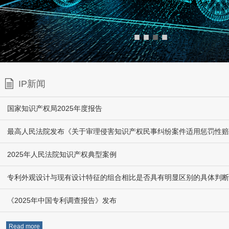
■
■
■
■
IP新闻
国家知识产权局2025年度报告
2025年人民法院知识产权典型案例
专利外观设计与现有设计特征的组合相比是否具有明显区别的具体判断
《2025年中国专利调查报告》发布
Read more