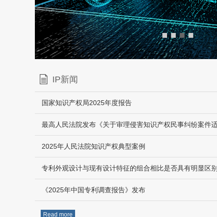
■
■
■
■
IP新闻
国家知识产权局2025年度报告
2025年人民法院知识产权典型案例
专利外观设计与现有设计特征的组合相比是否具有明显区
《2025年中国专利调查报告》发布
Read more