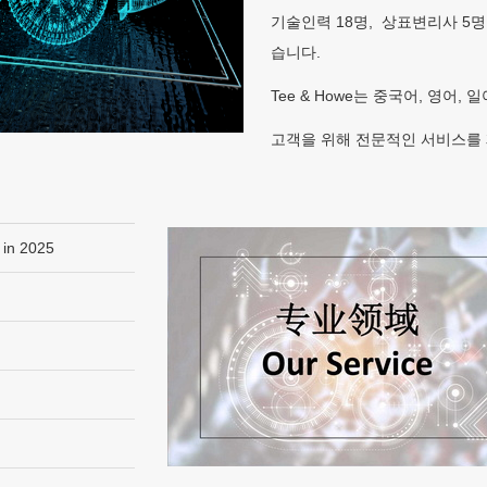
기술인력 18명, 상표변리사 5명
습니다.
Tee & Howe는 중국어, 영어, 
고객을 위해 전문적인 서비스를
 in 2025