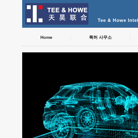
Tee & Howe Intel
Home
특허 사무소