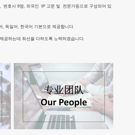
, 변호사 9명, 외국인 IP 고문 및 전문가등으로 구성되어 있
일어, 독일어,
한국어
기본으로 제공합니다.
 제공하는데 최선을 다하도록 노력하겠습니다.