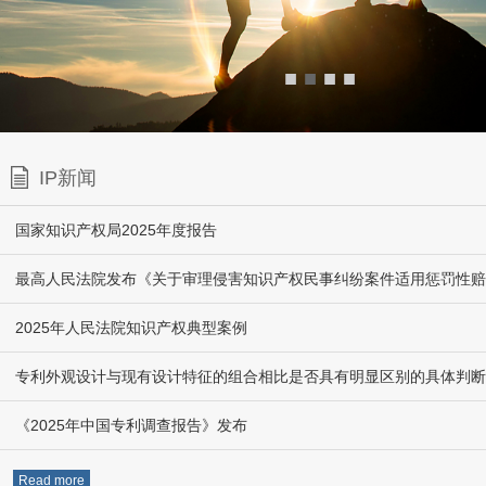
■
■
■
■
IP新闻
国家知识产权局2025年度报告
2025年人民法院知识产权典型案例
专利外观设计与现有设计特征的组合相比是否具有明显区别的具体判断
《2025年中国专利调查报告》发布
Read more