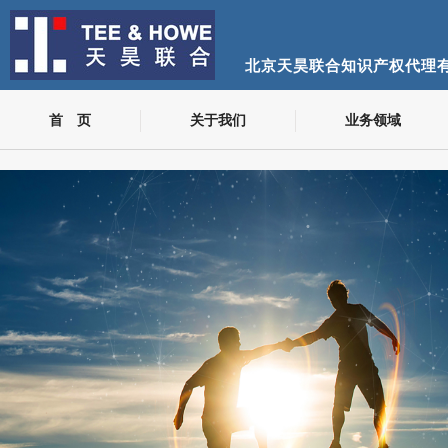
北京天昊联合知识产权代理
首 页
关于我们
业务领域