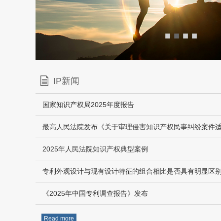
■
■
■
■
IP新闻
国家知识产权局2025年度报告
2025年人民法院知识产权典型案例
专利外观设计与现有设计特征的组合相比是否具有明显区
《2025年中国专利调查报告》发布
Read more