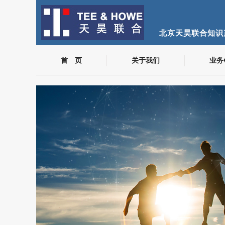
北京天昊联合知识
首 页
关于我们
业务