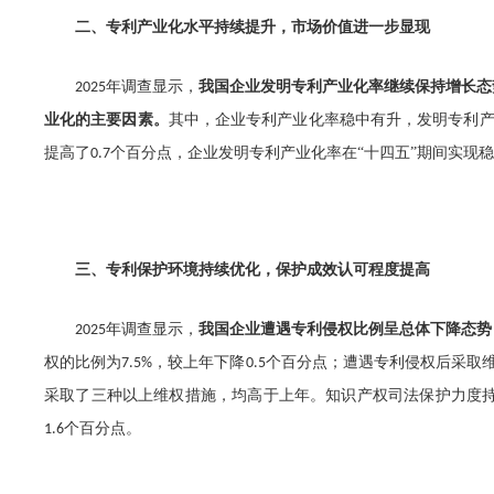
二、专利产业化水平持续提升，市场价值进一步显现
年调查显示，
我国企业发明专利产业化率
继续保持增长态
2025
业化的主要因素。
其中，企业专利产业化率稳中有升，发明专利
提高了
个百分点，企业发明专利产业化率在“十四五”期间实现
0.7
三、专利保护环境持续优化，保护成效认可程度提高
年调查显示，
我国企业遭遇专利侵权比例呈总体下降态势
2025
权的比例为
，较上年下降
个百分点；遭遇专利侵权后采取
7.5%
0.5
采取了三种以上维权措施，均高于上年。知识产权司法保护力度
个百分点。
1.6