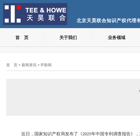
北京天昊联合知识产权代理
首 页
关于我们
业务领域
首 页
>
新闻资讯
>
IP新闻
近日，国家知识产权局发布了《
年中国专利调查报告》，
2025