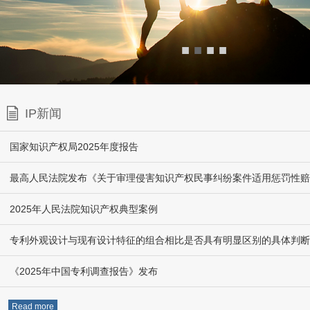
■
■
■
■
IP新闻
国家知识产权局2025年度报告
2025年人民法院知识产权典型案例
专利外观设计与现有设计特征的组合相比是否具有明显区别的具体判断
《2025年中国专利调查报告》发布
Read more