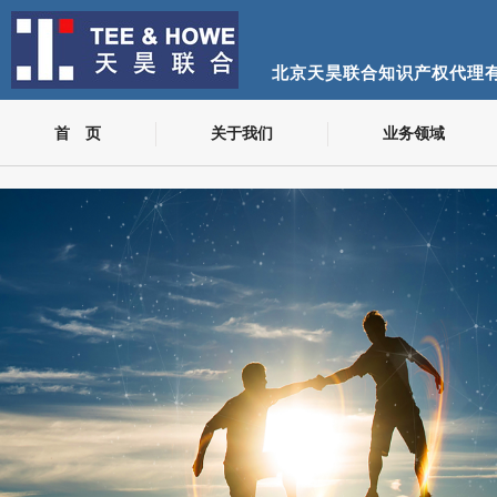
北京天昊联合知识产权代理
首 页
关于我们
业务领域