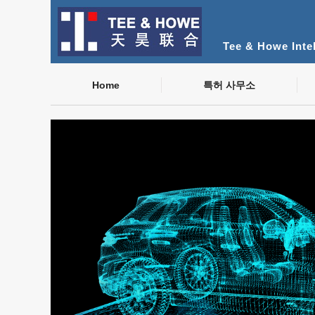
Tee & Howe Intel
Home
특허 사무소