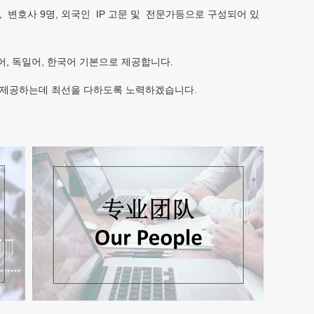
, 변호사 9명, 외국인 IP 고문 및 전문가등으로 구성되어 있
일어, 독일어,
한국어
기본으로 제공합니다.
 제공하는데 최선을 다하도록 노력하겠습니다.