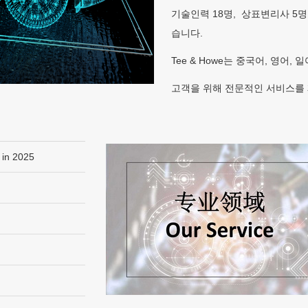
기술인력 18명, 상표변리사 5명
습니다.
Tee & Howe는 중국어, 영어, 
고객을 위해 전문적인 서비스를
 in 2025