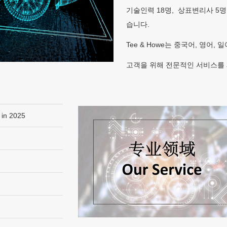
기술인력 18명, 상표변리사 5명
습니다.
Tee & Howe는 중국어, 영어, 
고객을 위해 전문적인 서비스를
 in 2025