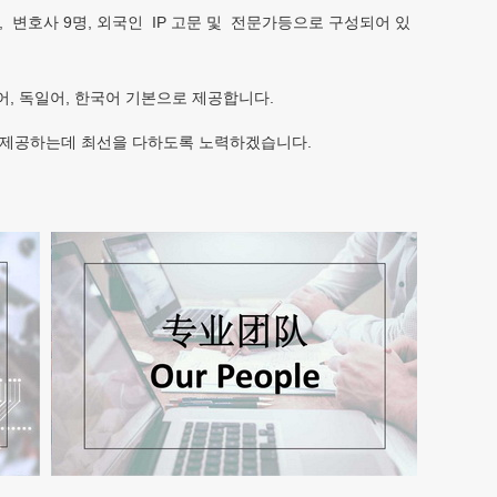
, 변호사 9명, 외국인 IP 고문 및 전문가등으로 구성되어 있
일어, 독일어,
한국어
기본으로 제공합니다.
 제공하는데 최선을 다하도록 노력하겠습니다.