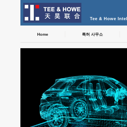
Tee & Howe Intel
Home
특허 사무소