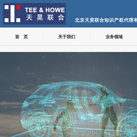
北京天昊联合知识产权代理
首 页
关于我们
业务领域