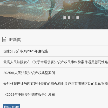
■
■
■
■
IP新闻
国家知识产权局2025年度报告
2025年人民法院知识产权典型案例
专利外观设计与现有设计特征的组合相比是否具有明显区别的具体判断
《2025年中国专利调查报告》发布
Read more