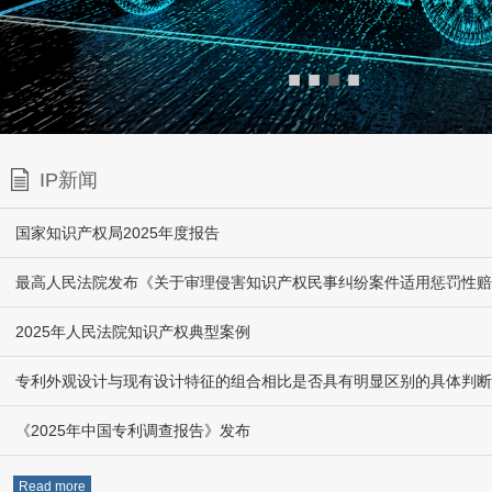
■
■
■
■
IP新闻
国家知识产权局2025年度报告
2025年人民法院知识产权典型案例
专利外观设计与现有设计特征的组合相比是否具有明显区别的具体判断
《2025年中国专利调查报告》发布
Read more