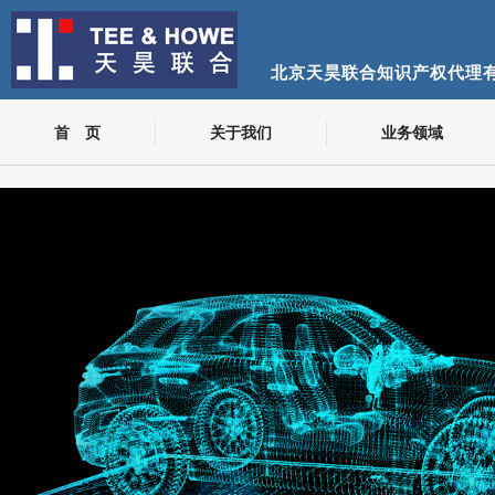
北京天昊联合知识产权代理
首 页
关于我们
业务领域