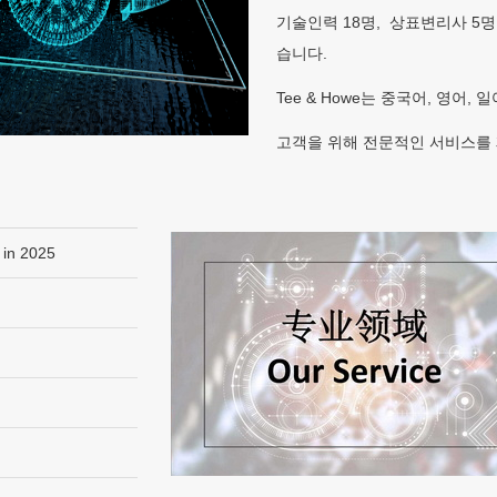
기술인력 18명, 상표변리사 5명
습니다.
Tee & Howe는 중국어, 영어, 
고객을 위해 전문적인 서비스를
 in 2025