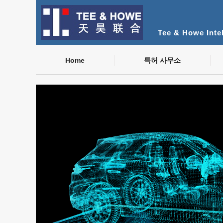
Tee & Howe Intel
Home
특허 사무소