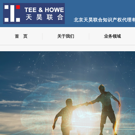
北京天昊联合知识产权代理
首 页
关于我们
业务领域