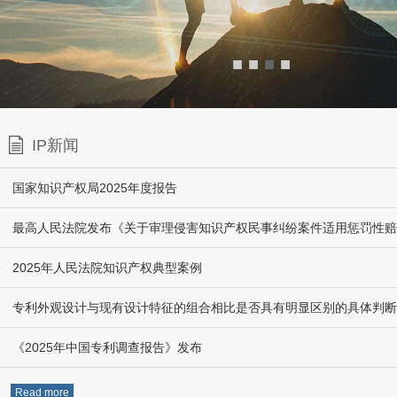
■
■
■
■
IP新闻
国家知识产权局2025年度报告
2025年人民法院知识产权典型案例
专利外观设计与现有设计特征的组合相比是否具有明显区别的具体判断
《2025年中国专利调查报告》发布
Read more